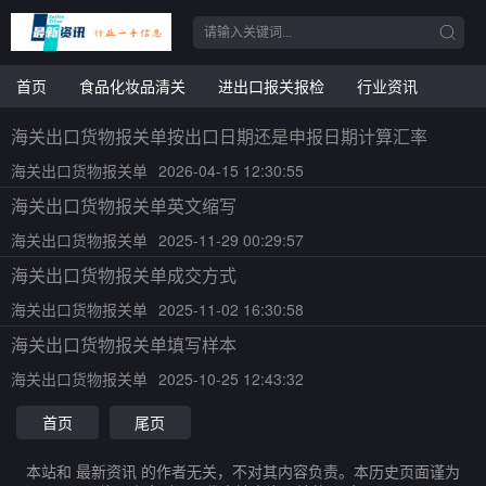
首页
食品化妆品清关
进出口报关报检
行业资讯
海关出口货物报关单按出口日期还是申报日期计算汇率
海关出口货物报关单
2026-04-15 12:30:55
海关出口货物报关单英文缩写
海关出口货物报关单
2025-11-29 00:29:57
海关出口货物报关单成交方式
海关出口货物报关单
2025-11-02 16:30:58
海关出口货物报关单填写样本
海关出口货物报关单
2025-10-25 12:43:32
首页
尾页
本站和 最新资讯 的作者无关，不对其内容负责。本历史页面谨为