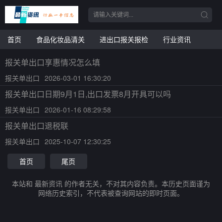
首页
食品化妆品清关
进出口报关报检
行业资讯
报关单出口享惠情况怎么填
报关单出口
2026-03-01 16:30:20
报关单出口日期9月1日,出口发票8月开具可以吗
报关单出口
2026-01-16 08:29:58
报关单出口退税联
报关单出口
2025-10-07 12:30:25
首页
尾页
本站和 最新资讯 的作者无关，不对其内容负责。本历史页面谨为
网络历史索引，不代表被查询网站的即时页面。