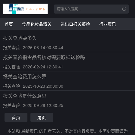
首页
食品化妆品清关
进出口报关报检
行业资讯
报关查验要多久
报关查验
2026-06-14 00:30:44
报关查验指令品名核对需要取样送检吗
报关查验
2026-02-24 12:30:41
报关查验费用怎么算
报关查验
2025-10-23 20:30:30
报关查验是什么意思
报关查验
2025-09-28 12:30:25
首页
尾页
本站和 最新资讯 的作者无关，不对其内容负责。本历史页面谨为