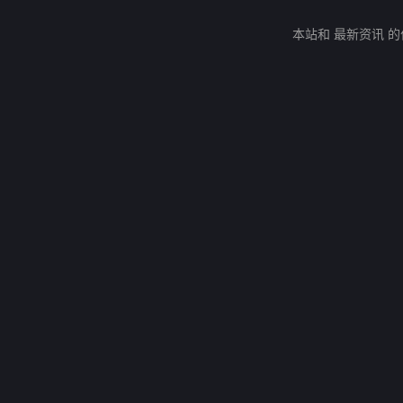
本站和 最新资讯 