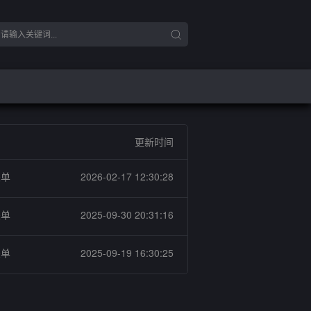
更新时间
关单
2026-02-17 12:30:28
关单
2025-09-30 20:31:16
关单
2025-09-19 16:30:25