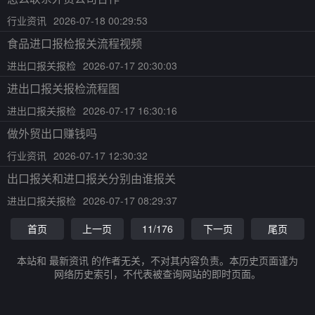
行业资讯
2026-07-18 00:29:53
食品进口报检报关流程视频
进出口报关报检
2026-07-17 20:30:03
进出口报关报检流程图
进出口报关报检
2026-07-17 16:30:16
做外贸出口赚钱吗
行业资讯
2026-07-17 12:30:32
出口报关和进口报关分别由谁报关
进出口报关报检
2026-07-17 08:29:37
首页
上一页
11/176
下一页
尾页
本站和 最新资讯 的作者无关，不对其内容负责。本历史页面谨为
网络历史索引，不代表被查询网站的即时页面。