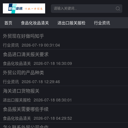
首页
食品化妆品清关
进出口报关报检
行业资讯
外贸现在好做吗知乎
行业资讯
2026-07-19 00:31:04
食品进口清关报关要求
食品化妆品清关
2026-07-18 16:30:09
外贸公司的产品种类
行业资讯
2026-07-18 12:29:46
海关进口货物报关
进出口报关报检
2026-07-18 08:30:01
食品报关需要哪些手续
食品化妆品清关
2026-07-18 04:29:52
怎么联系外贸公司合作